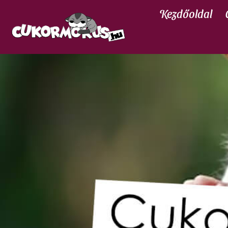
Kezdőoldal