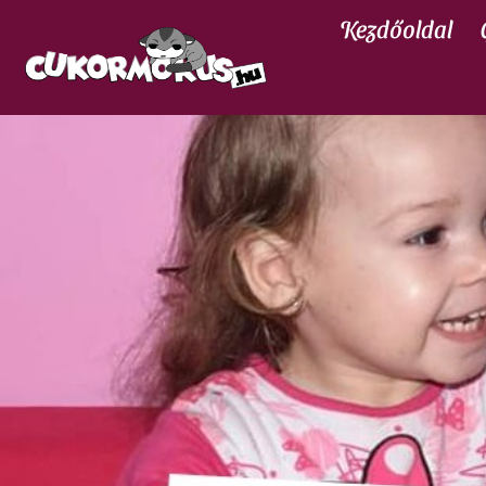
Kezdőoldal